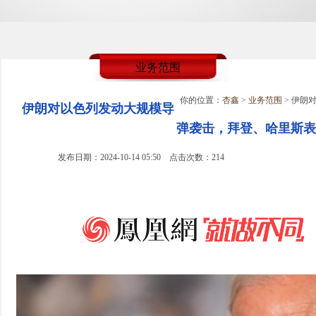
业务范围
你的位置：
杏鑫
>
业务范围
> 伊朗
伊朗对以色列发动大规模导
弹袭击，拜登、哈里斯表
发布日期：2024-10-14 05:50 点击次数：214