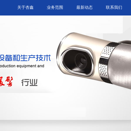
关于杏鑫
业务范围
最新动态
联系我们