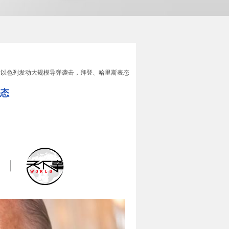
对以色列发动大规模导弹袭击，拜登、哈里斯表态
态